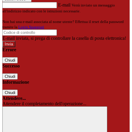
E-mail
Verrà inviato un messaggio
all'indirizzo indicato con le istruzioni necessarie.
Non hai una e-mail associata al nome utente? Effettua il reset della password
tramite la
Login Spaggiari
E-mail inviata, si prega di controllare la casella di posta elettronica!
Errore
Chiudi
Successo
Chiudi
Informazione
Chiudi
Attendere...
Attendere il completamento dell'operazione...