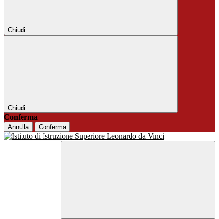
Chiudi
Chiudi
Conferma
Annulla
Conferma