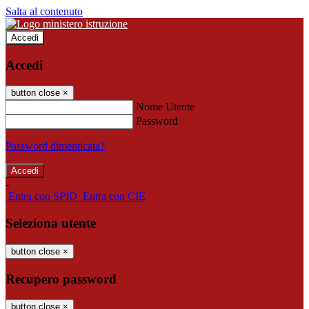
Salta al contenuto
Accedi
Accedi
button close
×
Nome Utente
Password
Password dimenticata?
-
Entra con SPID
Entra con CIE
Seleziona utente
button close
×
Recupero password
button close
×