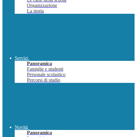
Organizzazione
La storia
Servizi
Panoramica
Famiglie e studenti
Personale scolastico
Percorsi di studio
Novità
Panoramica