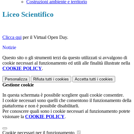
Costruzioni ambiente e territorio
Liceo Scientifico
Clicca qui
per il Virtual Open Day.
Notizie
Questo sito o gli strumenti terzi da questo utilizzati si avvalgono di
cookie necessari al funzionamento ed utili alle finalità illustrate nella
COOKIE POLICY
.
Personalizza
Rifiuta tutti
i cookies
Accetta tutti
i cookies
Gestione cookie
In questa schermata è possibile scegliere quali cookie consentire.
I cookie necessari sono quelli che consentono il funzionamento della
piattaforma e non è possibile disabilitarli.
Per conoscere quali sono i cookie necessari al funzionamento potete
visionare la
COOKIE POLICY
.
Cookie necessari per il funzionamento