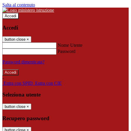
Salta al contenuto
Accedi
Accedi
button close
×
Nome Utente
Password
Password dimenticata?
-
Entra con SPID
Entra con CIE
Seleziona utente
button close
×
Recupero password
button close
×