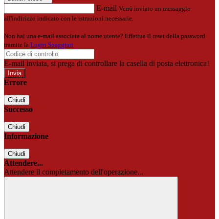
E-mail
Verrà inviato un messaggio
all'indirizzo indicato con le istruzioni necessarie.
Non hai una e-mail associata al nome utente? Effettua il reset della password
tramite la
Login Spaggiari
E-mail inviata, si prega di controllare la casella di posta elettronica!
Errore
Chiudi
Successo
Chiudi
Informazione
Chiudi
Attendere...
Attendere il completamento dell'operazione...