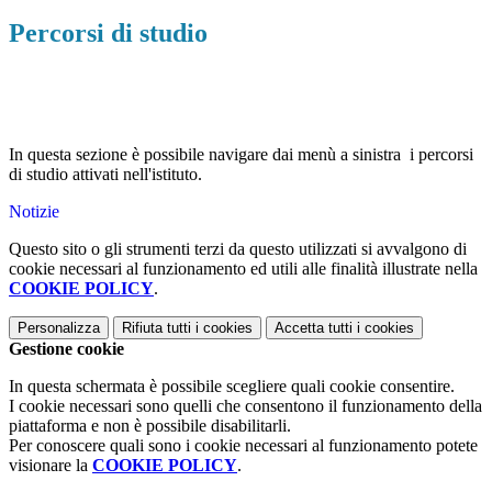
Percorsi di studio
In questa sezione è possibile navigare dai menù a sinistra i percorsi
di studio attivati nell'istituto.
Notizie
Questo sito o gli strumenti terzi da questo utilizzati si avvalgono di
cookie necessari al funzionamento ed utili alle finalità illustrate nella
COOKIE POLICY
.
Personalizza
Rifiuta tutti
i cookies
Accetta tutti
i cookies
Gestione cookie
In questa schermata è possibile scegliere quali cookie consentire.
I cookie necessari sono quelli che consentono il funzionamento della
piattaforma e non è possibile disabilitarli.
Per conoscere quali sono i cookie necessari al funzionamento potete
visionare la
COOKIE POLICY
.