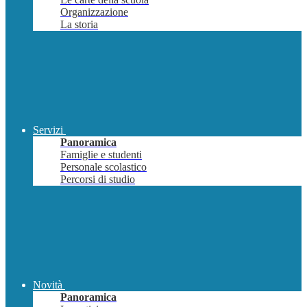
Organizzazione
La storia
Servizi
Panoramica
Famiglie e studenti
Personale scolastico
Percorsi di studio
Novità
Panoramica