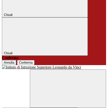
Chiudi
Chiudi
Conferma
Annulla
Conferma