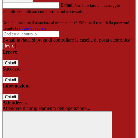
E-mail
Verrà inviato un messaggio
all'indirizzo indicato con le istruzioni necessarie.
Non hai una e-mail associata al nome utente? Effettua il reset della password
tramite la
Login Spaggiari
E-mail inviata, si prega di controllare la casella di posta elettronica!
Errore
Chiudi
Successo
Chiudi
Informazione
Chiudi
Attendere...
Attendere il completamento dell'operazione...