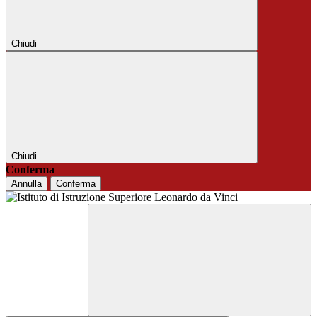
Chiudi
Chiudi
Conferma
Annulla
Conferma