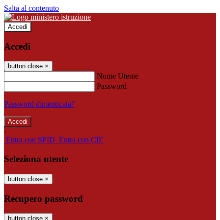
Salta al contenuto
Accedi
Accedi
button close
×
Nome Utente
Password
Password dimenticata?
-
Entra con SPID
Entra con CIE
Seleziona utente
button close
×
Recupero password
button close
×