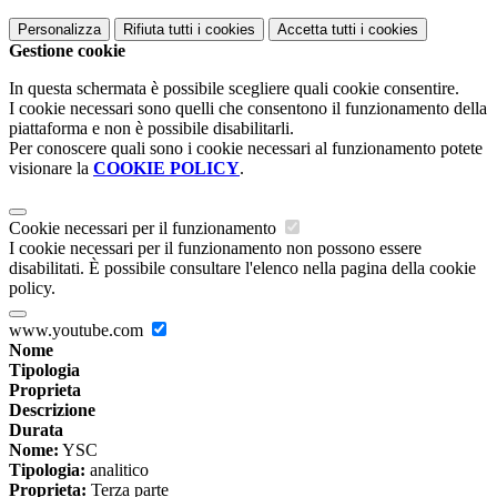
Personalizza
Rifiuta tutti
i cookies
Accetta tutti
i cookies
Gestione cookie
In questa schermata è possibile scegliere quali cookie consentire.
I cookie necessari sono quelli che consentono il funzionamento della
piattaforma e non è possibile disabilitarli.
Per conoscere quali sono i cookie necessari al funzionamento potete
visionare la
COOKIE POLICY
.
Cookie necessari per il funzionamento
I cookie necessari per il funzionamento non possono essere
disabilitati. È possibile consultare l'elenco nella pagina della cookie
policy.
www.youtube.com
Nome
Tipologia
Proprieta
Descrizione
Durata
Nome:
YSC
Tipologia:
analitico
Proprieta:
Terza parte