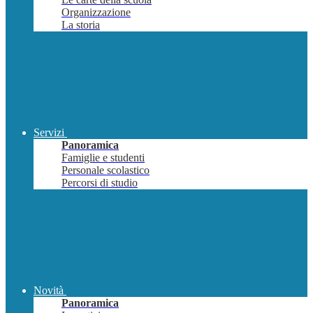
Organizzazione
La storia
Servizi
Panoramica
Famiglie e studenti
Personale scolastico
Percorsi di studio
Novità
Panoramica