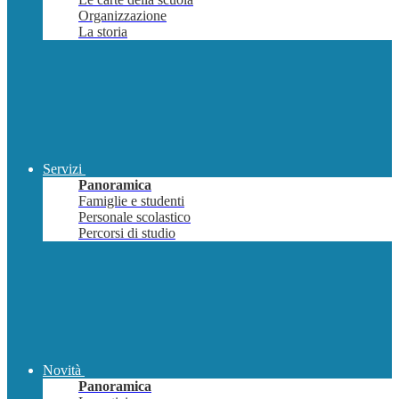
Organizzazione
La storia
Servizi
Panoramica
Famiglie e studenti
Personale scolastico
Percorsi di studio
Novità
Panoramica