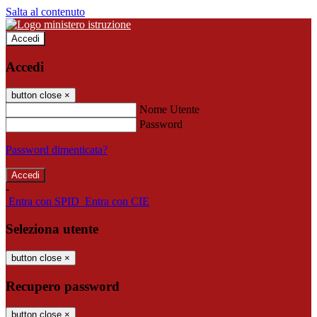
Salta al contenuto
Accedi
Accedi
button close
×
Nome Utente
Password
Password dimenticata?
-
Entra con SPID
Entra con CIE
Seleziona utente
button close
×
Recupero password
button close
×