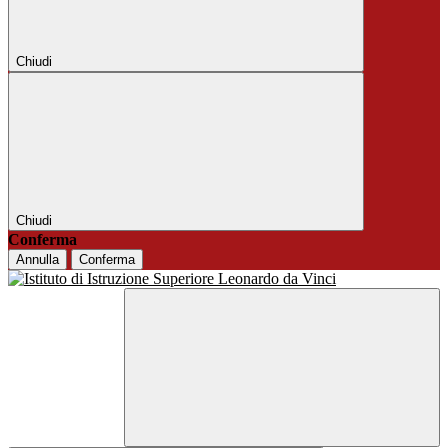
Chiudi
Chiudi
Conferma
Annulla
Conferma