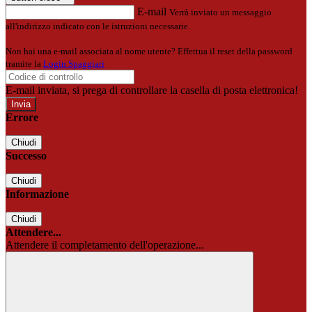
E-mail
Verrà inviato un messaggio
all'indirizzo indicato con le istruzioni necessarie.
Non hai una e-mail associata al nome utente? Effettua il reset della password
tramite la
Login Spaggiari
E-mail inviata, si prega di controllare la casella di posta elettronica!
Errore
Chiudi
Successo
Chiudi
Informazione
Chiudi
Attendere...
Attendere il completamento dell'operazione...