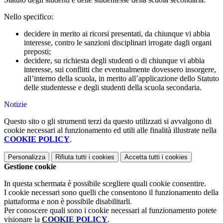
Nello specifico:
decidere in merito ai ricorsi presentati, da chiunque vi abbia
interesse, contro le sanzioni disciplinari irrogate dagli organi
preposti;
decidere, su richiesta degli studenti o di chiunque vi abbia
interesse, sui conflitti che eventualmente dovessero insorgere,
all’interno della scuola, in merito all’applicazione dello Statuto
delle studentesse e degli studenti della scuola secondaria.
Notizie
Questo sito o gli strumenti terzi da questo utilizzati si avvalgono di
cookie necessari al funzionamento ed utili alle finalità illustrate nella
COOKIE POLICY
.
Personalizza
Rifiuta tutti
i cookies
Accetta tutti
i cookies
Gestione cookie
In questa schermata è possibile scegliere quali cookie consentire.
I cookie necessari sono quelli che consentono il funzionamento della
piattaforma e non è possibile disabilitarli.
Per conoscere quali sono i cookie necessari al funzionamento potete
visionare la
COOKIE POLICY
.